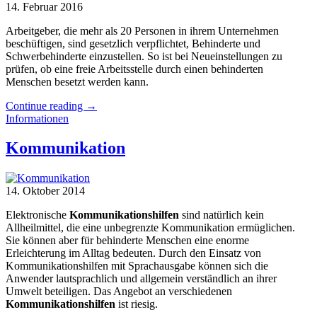
14. Februar 2016
Arbeitgeber, die mehr als 20 Personen in ihrem Unternehmen
beschüftigen, sind gesetzlich verpflichtet, Behinderte und
Schwerbehinderte einzustellen. So ist bei Neueinstellungen zu
prüfen, ob eine freie Arbeitsstelle durch einen behinderten
Menschen besetzt werden kann.
Continue reading
→
Informationen
Kommunikation
14. Oktober 2014
Elektronische
Kommunikationshilfen
sind natürlich kein
Allheilmittel, die eine unbegrenzte Kommunikation ermüglichen.
Sie können aber für behinderte Menschen eine enorme
Erleichterung im Alltag bedeuten. Durch den Einsatz von
Kommunikationshilfen mit Sprachausgabe können sich die
Anwender lautsprachlich und allgemein verständlich an ihrer
Umwelt beteiligen. Das Angebot an verschiedenen
Kommunikationshilfen
ist riesig.