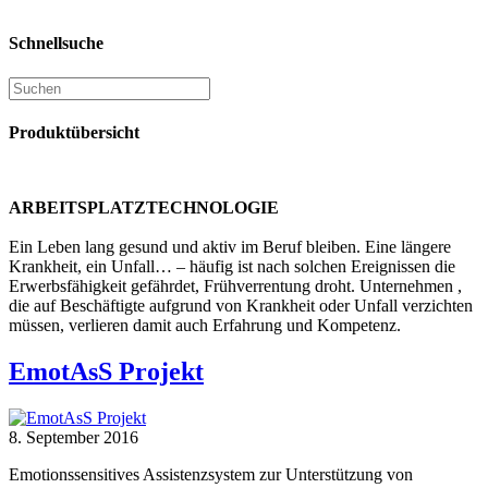
Schnellsuche
Produktübersicht
ARBEITSPLATZTECHNOLOGIE
Ein Leben lang gesund und aktiv im Beruf bleiben. Eine längere
Krankheit, ein Unfall… – häufig ist nach solchen Ereignissen die
Erwerbsfähigkeit gefährdet, Frühverrentung droht. Unternehmen ,
die auf Beschäftigte aufgrund von Krankheit oder Unfall verzichten
müssen, verlieren damit auch Erfahrung und Kompetenz.
EmotAsS Projekt
8. September 2016
Emotionssensitives Assistenzsystem zur Unterstützung von