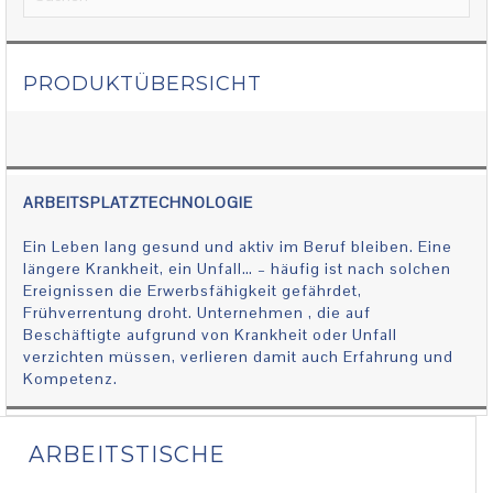
PRODUKTÜBERSICHT
ARBEITSPLATZTECHNOLOGIE
Ein Leben lang gesund und aktiv im Beruf bleiben. Eine
längere Krankheit, ein Unfall… – häufig ist nach solchen
Ereignissen die Erwerbsfähigkeit gefährdet,
Frühverrentung droht. Unternehmen , die auf
Beschäftigte aufgrund von Krankheit oder Unfall
verzichten müssen, verlieren damit auch Erfahrung und
Kompetenz.
ARBEITSTISCHE