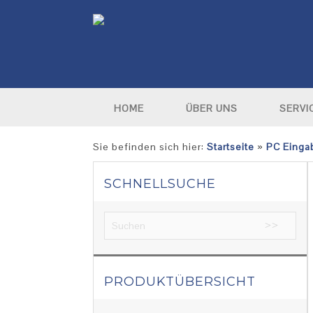
HOME
ÜBER UNS
SERVI
Sie befinden sich hier:
Startseite
»
PC Einga
SCHNELLSUCHE
PRODUKTÜBERSICHT