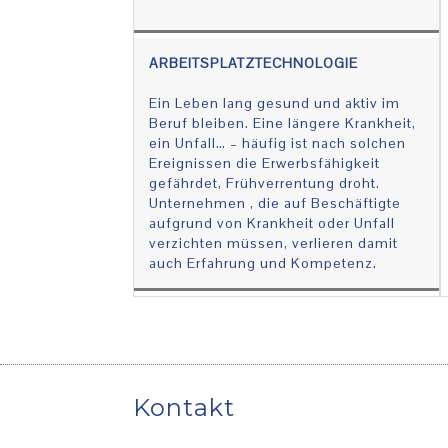
ARBEITSPLATZTECHNOLOGIE
Ein Leben lang gesund und aktiv im
Beruf bleiben. Eine längere Krankheit,
ein Unfall… – häufig ist nach solchen
Ereignissen die Erwerbsfähigkeit
gefährdet, Frühverrentung droht.
Unternehmen , die auf Beschäftigte
aufgrund von Krankheit oder Unfall
verzichten müssen, verlieren damit
auch Erfahrung und Kompetenz.
Kontakt