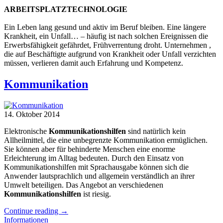
ARBEITSPLATZTECHNOLOGIE
Ein Leben lang gesund und aktiv im Beruf bleiben. Eine längere
Krankheit, ein Unfall… – häufig ist nach solchen Ereignissen die
Erwerbsfähigkeit gefährdet, Frühverrentung droht. Unternehmen ,
die auf Beschäftigte aufgrund von Krankheit oder Unfall verzichten
müssen, verlieren damit auch Erfahrung und Kompetenz.
Kommunikation
14. Oktober 2014
Elektronische
Kommunikationshilfen
sind natürlich kein
Allheilmittel, die eine unbegrenzte Kommunikation ermüglichen.
Sie können aber für behinderte Menschen eine enorme
Erleichterung im Alltag bedeuten. Durch den Einsatz von
Kommunikationshilfen mit Sprachausgabe können sich die
Anwender lautsprachlich und allgemein verständlich an ihrer
Umwelt beteiligen. Das Angebot an verschiedenen
Kommunikationshilfen
ist riesig.
Continue reading
→
Informationen