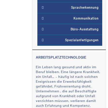
Spracherkennung
Kommunikation
Büro-Ausstattung
Spezialanfertigungen
ARBEITSPLATZTECHNOLOGIE
Ein Leben lang gesund und aktiv im
Beruf bleiben. Eine längere Krankheit,
ein Unfall… – häufig ist nach solchen
Ereignissen die Erwerbsfähigkeit
gefährdet, Frühverrentung droht.
Unternehmen , die auf Beschäftigte
aufgrund von Krankheit oder Unfall
verzichten müssen, verlieren damit
auch Erfahrung und Kompetenz.