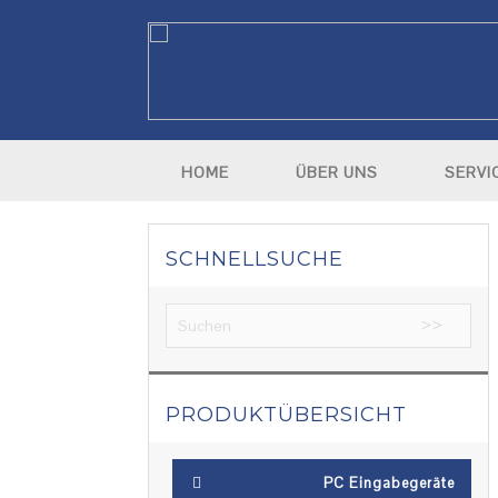
HOME
ÜBER UNS
SERVI
SCHNELLSUCHE
PRODUKTÜBERSICHT
PC Eingabegeräte