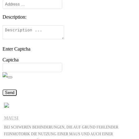
Description:
Enter Captcha
Captcha
MAUSI
BEI SCHWEREN BEHINDERUNGEN, DIE AUF GRUND FEHLENDER
FEINMOTORIK DIE NUTZUNG EINER MAUS UND AUCH EINER