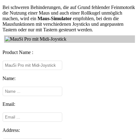
Bei schweren Behinderungen, die auf Grund fehlender Feinmotorik
die Nutzung einer Maus und auch einer Rollkugel unmöglich
machen, wird ein
Maus-Simulator
empfohlen, bei dem die
Mausfunktionen mit verschiedenen Joysticks und angepassten
Tastern oder nur mit Tastern gesteuert werden.
Product Name :
Name:
Email:
Address: