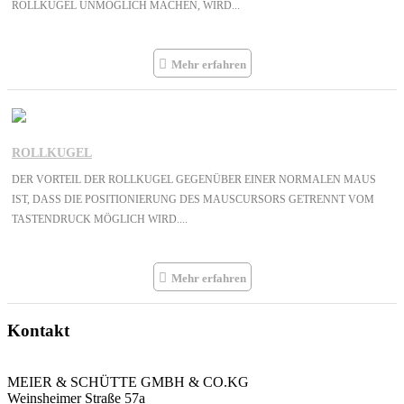
ROLLKUGEL UNMÖGLICH MACHEN, WIRD...
Mehr erfahren
ROLLKUGEL
DER VORTEIL DER ROLLKUGEL GEGENÜBER EINER NORMALEN MAUS
IST, DASS DIE POSITIONIERUNG DES MAUSCURSORS GETRENNT VOM T
ASTENDRUCK MÖGLICH WIRD....
Mehr erfahren
Kontakt
MEIER & SCHÜTTE GMBH & CO.KG
Weinsheimer Straße 57a