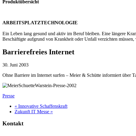
Produktübersicht
ARBEITSPLATZTECHNOLOGIE
Ein Leben lang gesund und aktiv im Beruf bleiben. Eine längere Krank
Beschäftigte aufgrund von Krankheit oder Unfall verzichten müssen,
Barrierefreies Internet
30. Juni 2003
Ohne Barriere im Internet surfen – Meier & Schütte informiert über T
Presse
« Innovative Schaffenskraft
Zukunft IT Messe »
Kontakt