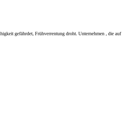
higkeit gefährdet, Frühverrentung droht. Unternehmen , die auf