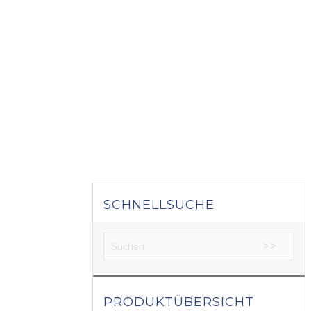
SCHNELLSUCHE
PRODUKTÜBERSICHT