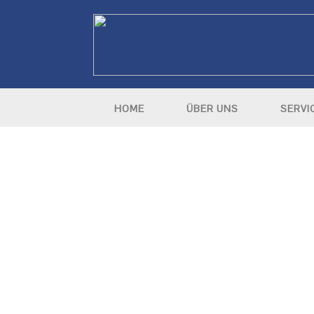
HOME
ÜBER UNS
SERVI