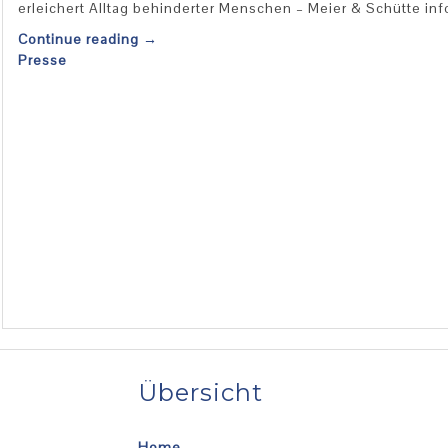
erleichert Alltag behinderter Menschen – Meier & Schütte inf
Continue reading
→
Presse
Übersicht
Home