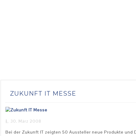
ZUKUNFT IT MESSE
30. März 2008
Bei der Zukunft IT zeigten 50 Aussteller neue Produkte und D