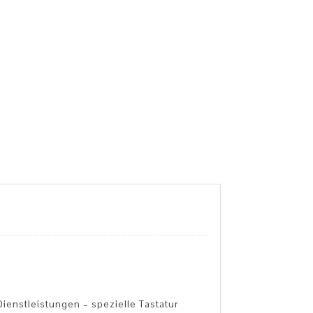
ienstleistungen – spezielle Tastatur