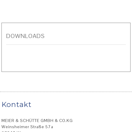
DOWNLOADS
Kontakt
MEIER & SCHÜTTE GMBH & CO.KG
Weinsheimer Straße 57a